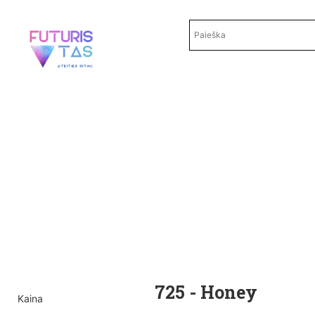
725 - Honey
Kaina