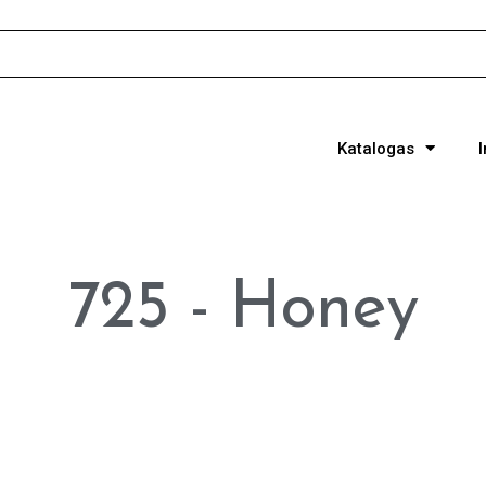
Katalogas
725 - Honey