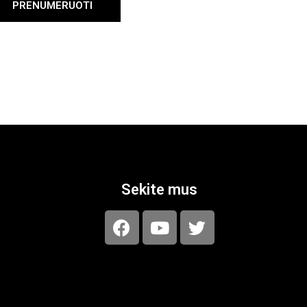
PRENUMERUOTI
Sekite mus