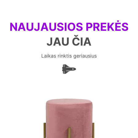
NAUJAUSIOS PREKĖS
JAU ČIA
Laikas rinktis geriausius