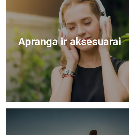
Apranga ir aksesuarai