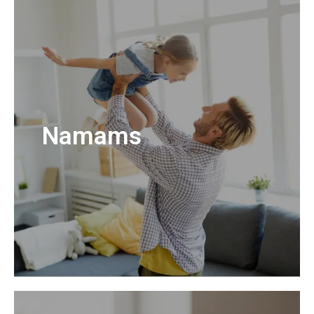
Namams