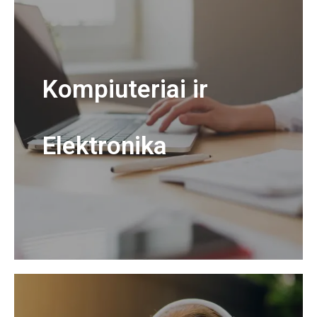
Kompiuteriai ir
Elektronika