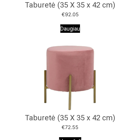
Taburetė (35 X 35 x 42 cm)
€
92.05
Daugiau
Taburetė (35 X 35 x 42 cm)
€
72.55