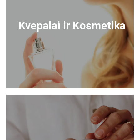
Kvepalai ir Kosmetika