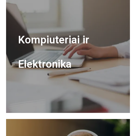
Kompiuteriai ir
Elektronika