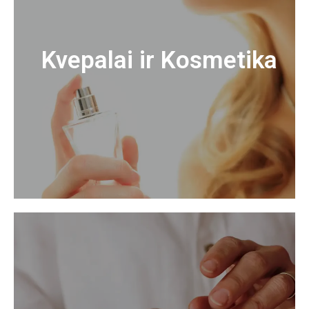
Kvepalai ir Kosmetika