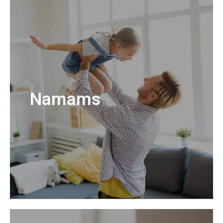
Namams