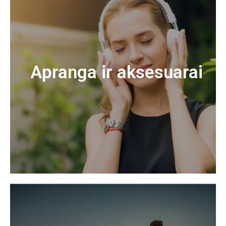
Apranga ir aksesuarai