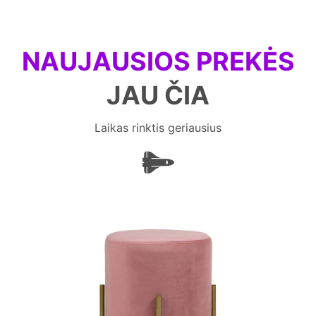
NAUJAUSIOS PREKĖS
JAU ČIA
Laikas rinktis geriausius