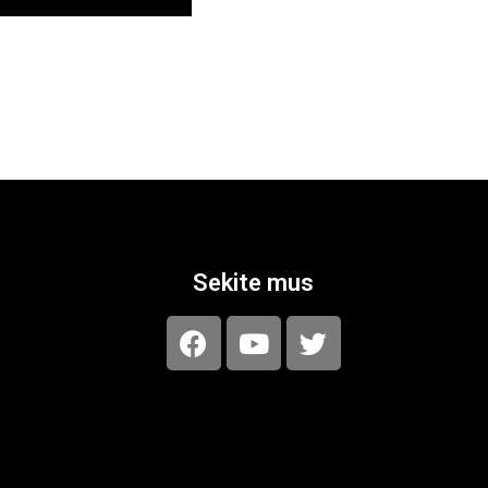
Sekite mus