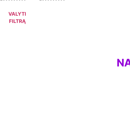
VALYTI
FILTRĄ
NA