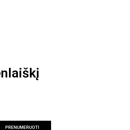
nlaiškį
PRENUMERUOTI