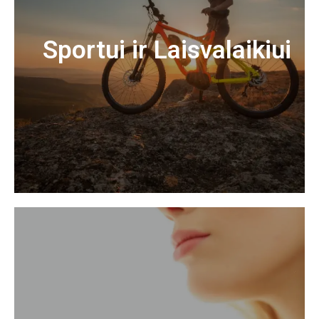
Sportui ir Laisvalaikiui