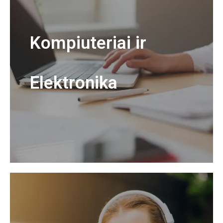
Kompiuteriai ir
Elektronika