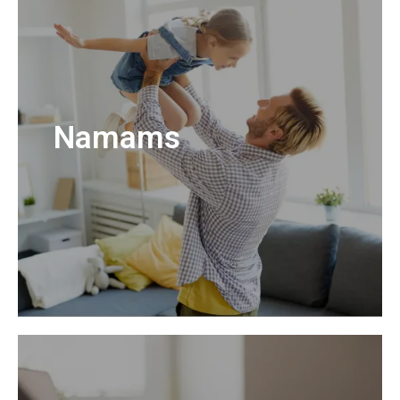
Namams