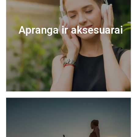
Apranga ir aksesuarai