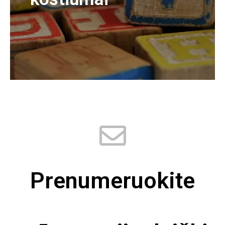
Prenumeruokite