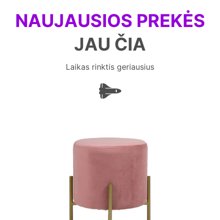
NAUJAUSIOS PREKĖS
JAU ČIA
Laikas rinktis geriausius