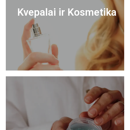
Kvepalai ir Kosmetika