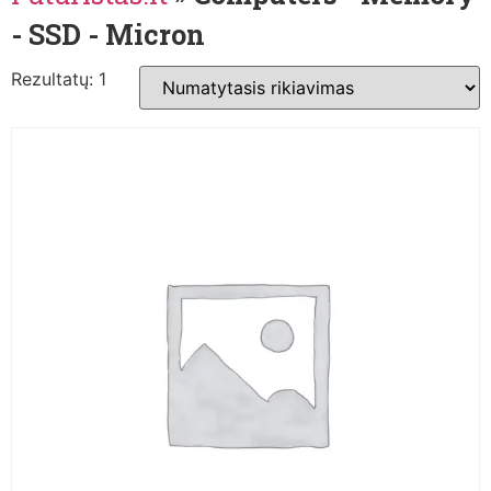
- SSD - Micron
Rezultatų: 1