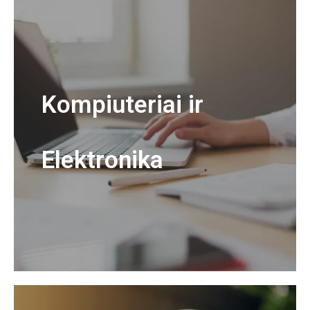
Kompiuteriai ir
Elektronika