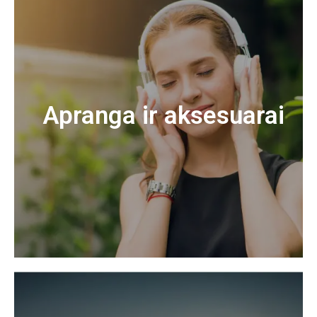
Apranga ir aksesuarai