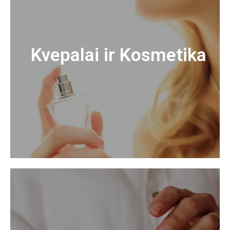
Kvepalai ir Kosmetika