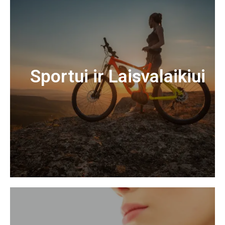
Sportui ir Laisvalaikiui