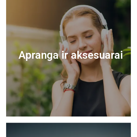
Apranga ir aksesuarai