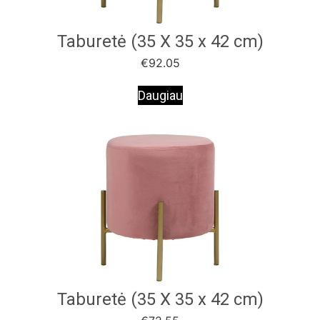
Taburetė (35 X 35 x 42 cm)
€
92.05
Daugiau
Taburetė (35 X 35 x 42 cm)