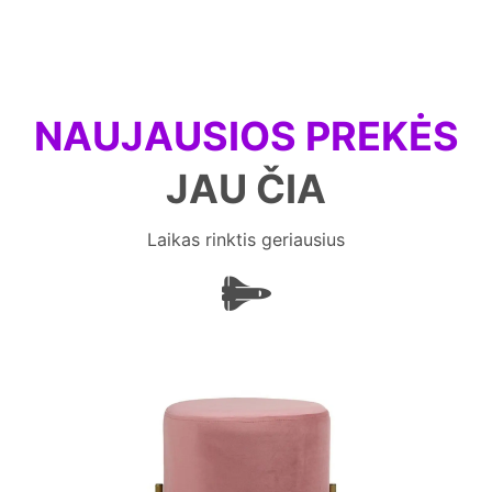
NAUJAUSIOS PREKĖS
JAU ČIA
Laikas rinktis geriausius