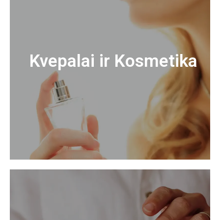
Kvepalai ir Kosmetika