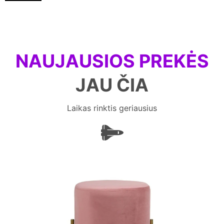
NAUJAUSIOS PREKĖS
JAU ČIA
Laikas rinktis geriausius