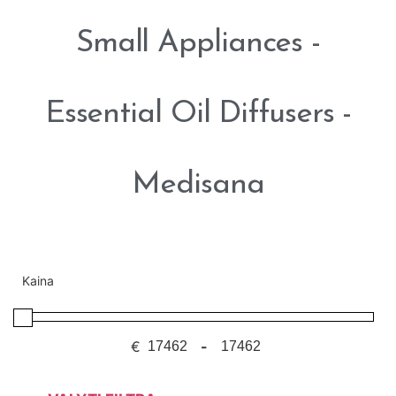
Small Appliances -
Essential Oil Diffusers -
Medisana
Kaina
€
-