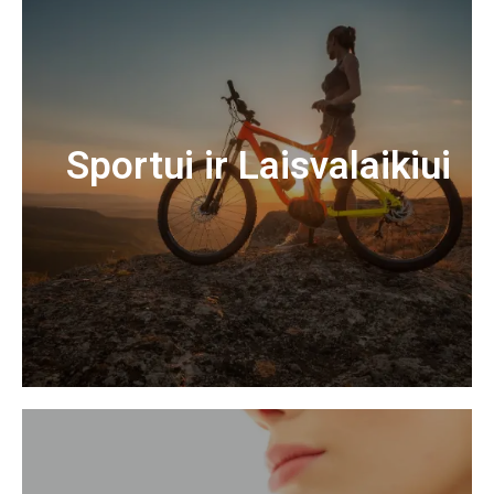
Sportui ir Laisvalaikiui