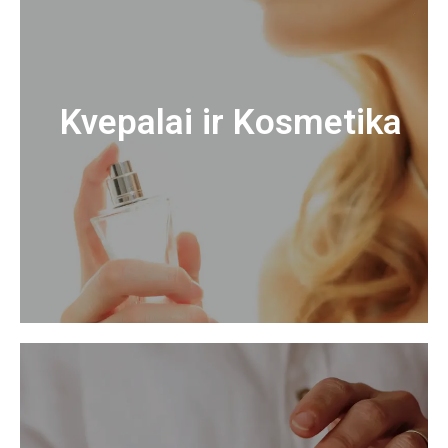
Kvepalai ir Kosmetika