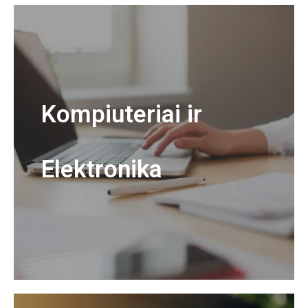
Kompiuteriai ir
Elektronika