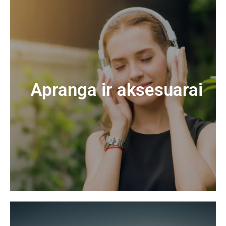
Apranga ir aksesuarai