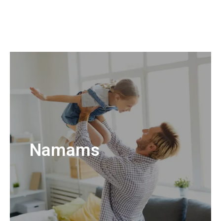
Namams