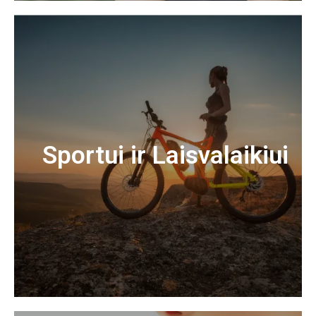
Sportui ir Laisvalaikiui