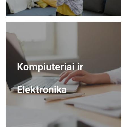
Kompiuteriai ir
Elektronika