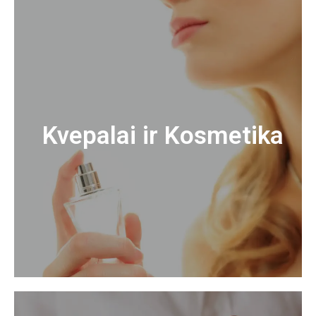
Kvepalai ir Kosmetika