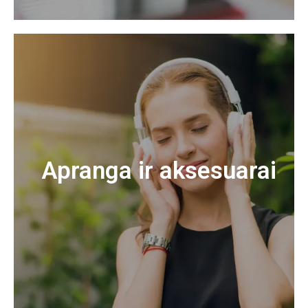
Apranga ir aksesuarai