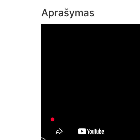
Aprašymas