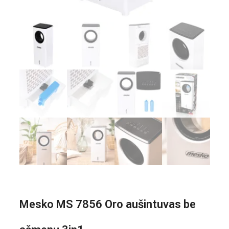
Mesko MS 7856 Oro aušintuvas be