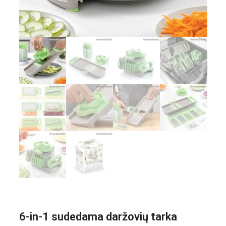
6-in-1 sudedama daržovių tarka