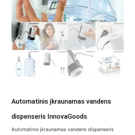
Automatinis įkraunamas vandens
dispenseris InnovaGoods
Automatinis įkraunamas vandens dispenseris