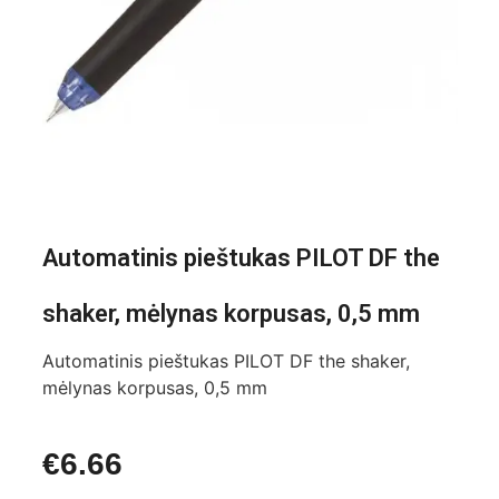
Automatinis pieštukas PILOT DF the
shaker, mėlynas korpusas, 0,5 mm
Automatinis pieštukas PILOT DF the shaker,
mėlynas korpusas, 0,5 mm
€
6.66