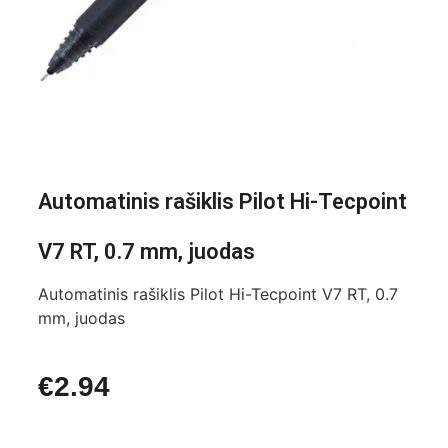
Automatinis rašiklis Pilot Hi-Tecpoint
V7 RT, 0.7 mm, juodas
Automatinis rašiklis Pilot Hi-Tecpoint V7 RT, 0.7
mm, juodas
€
2.94