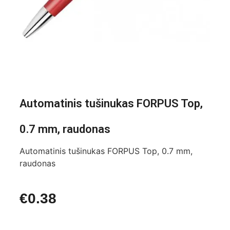
Automatinis tušinukas FORPUS Top,
0.7 mm, raudonas
Automatinis tušinukas FORPUS Top, 0.7 mm,
raudonas
€
0.38