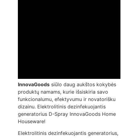
InnovaGoods
siūlo daug aukštos kokybės
produktų namams, kurie išsiskiria savo
funkcionalumu, efektyvumu ir novatorišku
dizainu. Elektrolitinis dezinfekuojantis
generatorius D-Spray InnovaGoods Home
Houseware!
Elektrolitinis dezinfekuojantis generatorius,