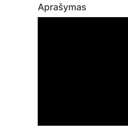
Aprašymas