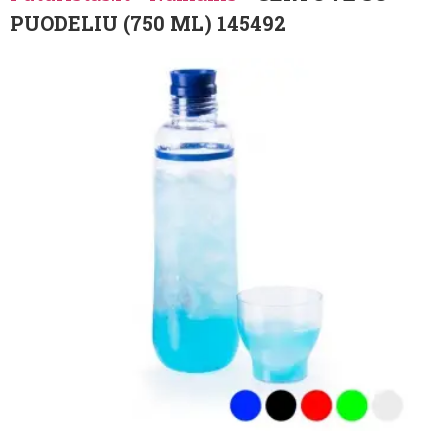
PUODELIU (750 ML) 145492