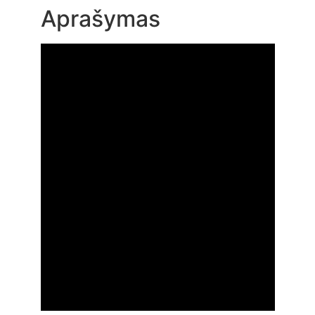
Aprašymas