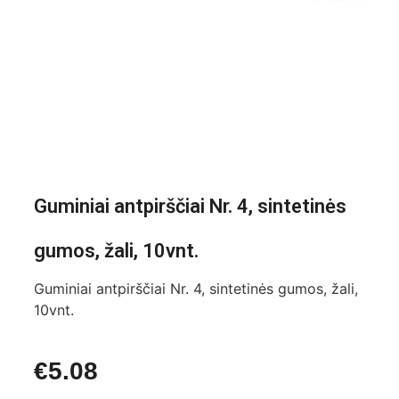
Guminiai antpirščiai Nr. 4, sintetinės
gumos, žali, 10vnt.
Guminiai antpirščiai Nr. 4, sintetinės gumos, žali,
10vnt.
€
5.08