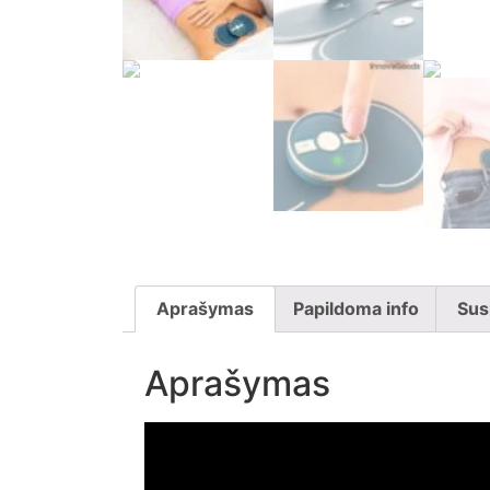
Aprašymas
Papildoma info
Sus
Aprašymas