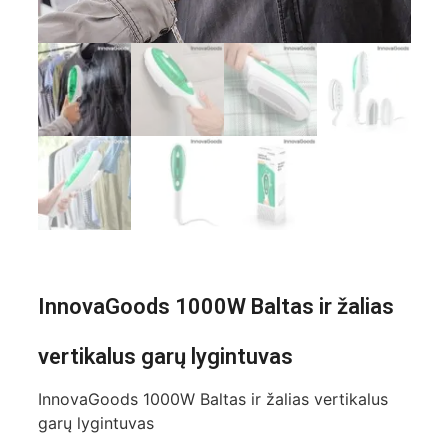
InnovaGoods 1000W Baltas ir žalias
vertikalus garų lygintuvas
InnovaGoods 1000W Baltas ir žalias vertikalus
garų lygintuvas