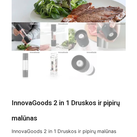
InnovaGoods 2 in 1 Druskos ir pipirų
malūnas
InnovaGoods 2 in 1 Druskos ir pipirų malūnas