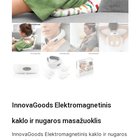
InnovaGoods Elektromagnetinis
kaklo ir nugaros masažuoklis
InnovaGoods Elektromagnetinis kaklo ir nugaros