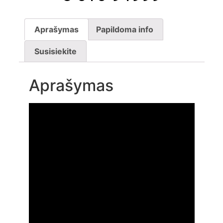
Aprašymas
Papildoma info
Susisiekite
Aprašymas