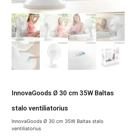
InnovaGoods Ø 30 cm 35W Baltas
stalo ventiliatorius
InnovaGoods Ø 30 cm 35W Baltas stalo
ventiliatorius