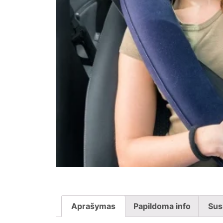
Aprašymas
Papildoma info
Sus