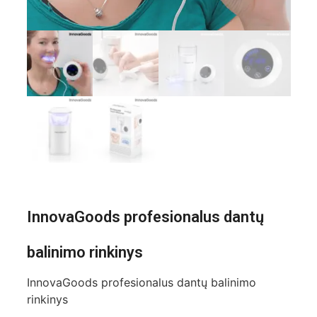
InnovaGoods profesionalus dantų
balinimo rinkinys
InnovaGoods profesionalus dantų balinimo
rinkinys