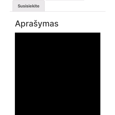
Susisiekite
Aprašymas