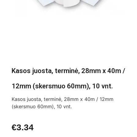
Kasos juosta, terminė, 28mm x 40m /
12mm (skersmuo 60mm), 10 vnt.
Kasos juosta, terminė, 28mm x 40m / 12mm
(skersmuo 60mm), 10 vnt.
€
3.34