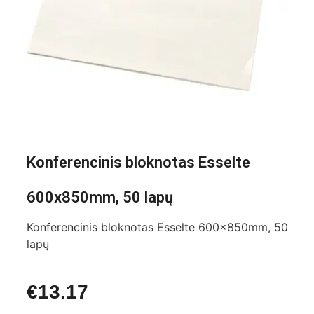
Konferencinis bloknotas Esselte
600x850mm, 50 lapų
Konferencinis bloknotas Esselte 600x850mm, 50
lapų
€
13.17