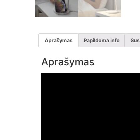
Aprašymas
Papildoma info
Sus
Aprašymas