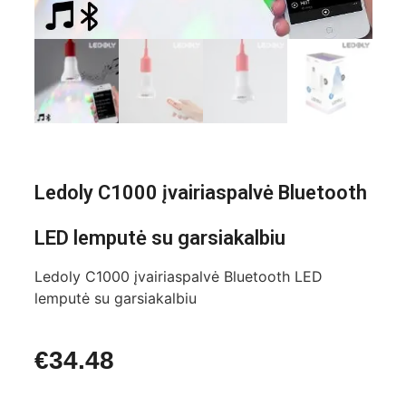
Ledoly C1000 įvairiaspalvė Bluetooth
LED lemputė su garsiakalbiu
Ledoly C1000 įvairiaspalvė Bluetooth LED
lemputė su garsiakalbiu
€
34.48