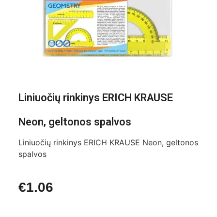
Liniuočių rinkinys ERICH KRAUSE
Neon, geltonos spalvos
Liniuočių rinkinys ERICH KRAUSE Neon, geltonos
spalvos
€
1.06