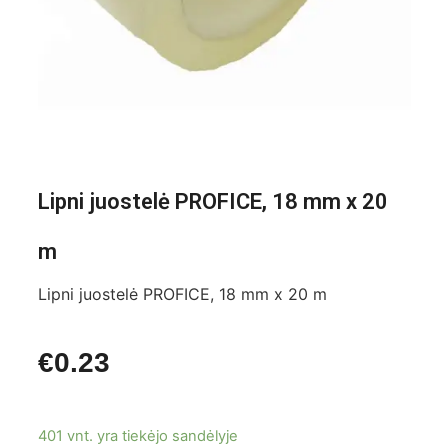
Lipni juostelė PROFICE, 18 mm x 20
m
Lipni juostelė PROFICE, 18 mm x 20 m
€
0.23
401 vnt. yra tiekėjo sandėlyje