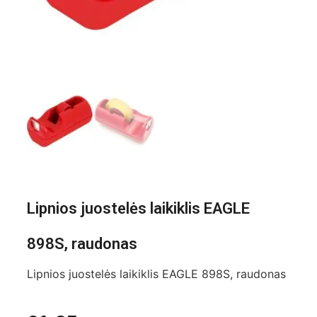
Lipnios juostelės laikiklis EAGLE
898S, raudonas
Lipnios juostelės laikiklis EAGLE 898S, raudonas