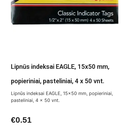
Lipnūs indeksai EAGLE, 15x50 mm,
popieriniai, pasteliniai, 4 x 50 vnt.
Lipnūs indeksai EAGLE, 15×50 mm, popieriniai,
pasteliniai, 4 x 50 vnt.
€
0.51