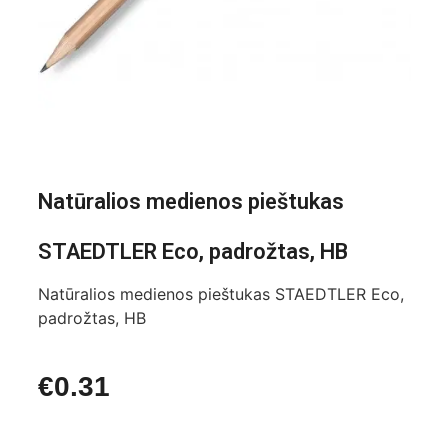
Natūralios medienos pieštukas
STAEDTLER Eco, padrožtas, HB
Natūralios medienos pieštukas STAEDTLER Eco,
padrožtas, HB
€
0.31