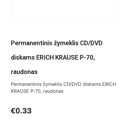
Permanentinis žymeklis CD/DVD
diskams ERICH KRAUSE P-70,
raudonas
Permanentinis žymeklis CD/DVD diskams ERICH
KRAUSE P-70, raudonas
€
0.33