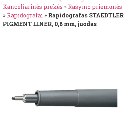
Kanceliarinės prekės
»
Rašymo priemonės
»
Rapidografai
»
Rapidografas STAEDTLER
PIGMENT LINER, 0,8 mm, juodas