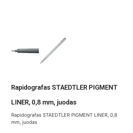
Rapidografas STAEDTLER PIGMENT
LINER, 0,8 mm, juodas
Rapidografas STAEDTLER PIGMENT LINER, 0,8
mm, juodas