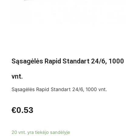
Sąsagėlės Rapid Standart 24/6, 1000
vnt.
Sąsagėlės Rapid Standart 24/6, 1000 vnt.
€
0.53
20 vnt. yra tiekėjo sandėlyje