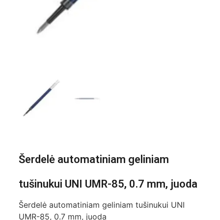
Šerdelė automatiniam geliniam
tušinukui UNI UMR-85, 0.7 mm, juoda
Šerdelė automatiniam geliniam tušinukui UNI
UMR-85, 0.7 mm, juoda