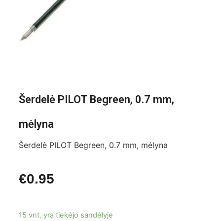
Šerdelė PILOT Begreen, 0.7 mm,
mėlyna
Šerdelė PILOT Begreen, 0.7 mm, mėlyna
€
0.95
15 vnt. yra tiekėjo sandėlyje