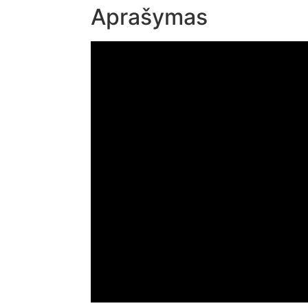
Aprašymas