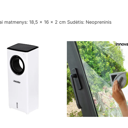
liai matmenys: 18,5 x 16 x 2 cm Sudėtis: Neopreninis