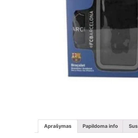
Aprašymas
Papildoma info
Sus