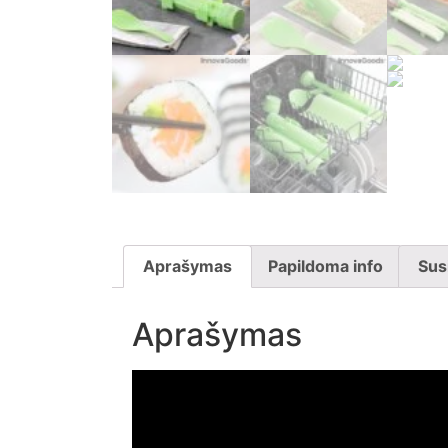
Aprašymas
Papildoma info
Sus
Aprašymas