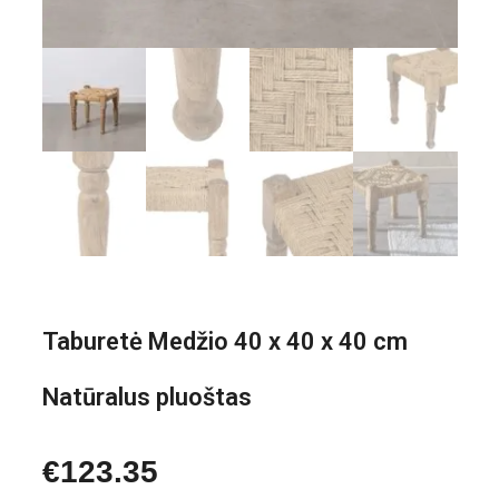
Taburetė Medžio 40 x 40 x 40 cm
Natūralus pluoštas
€
123.35