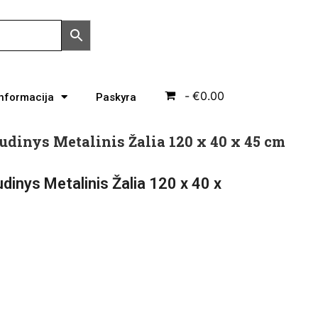
€0.00
Informacija
Paskyra
audinys Metalinis Žalia 120 x 40 x 45 cm
udinys Metalinis Žalia 120 x 40 x