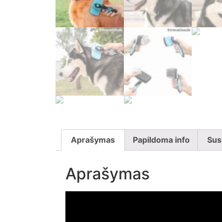
Aprašymas
Papildoma info
Sus
Aprašymas